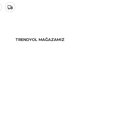
TRENDYOL MAĞAZAMIZ