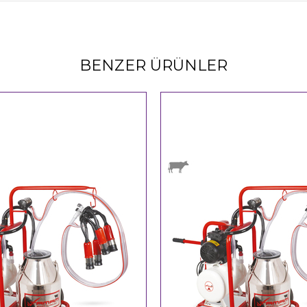
BENZER ÜRÜNLER