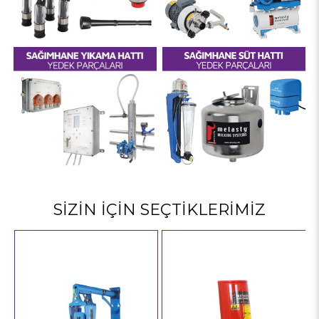
SİZİN İÇİN SEÇTİKLERİMİZ